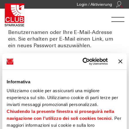
Passwort vergessen
Login / Aktivierung
Passwort vergessen? Geben Sie Ihren
Benutzernamen oder Ihre E-Mail-Adresse
ein. Sie erhalten per E-Mail einen Link, um
ein neues Passwort auszuwählen.
Informativa
Utilizziamo cookie per assicurarti una migliore
esperienza sul sito. Utilizziamo cookie di parti terze per
inviarti messaggi promozionali personalizzati.
Chiudendo la presente finestra si proseguirà nella
navigazione con l'utilizzo dei soli cookies tecnici
. Per
maggiori informazioni sui cookie e sulla loro