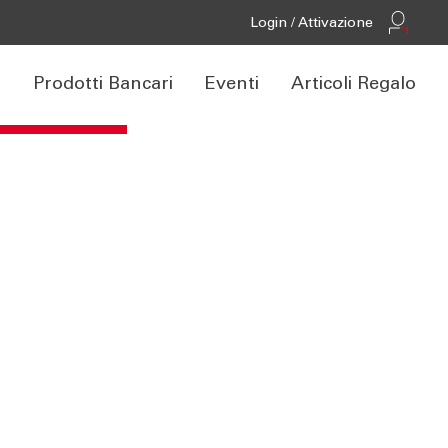
Login / Attivazione
r
Prodotti Bancari
Eventi
Articoli Regalo